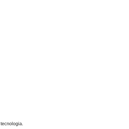
 tecnologia.