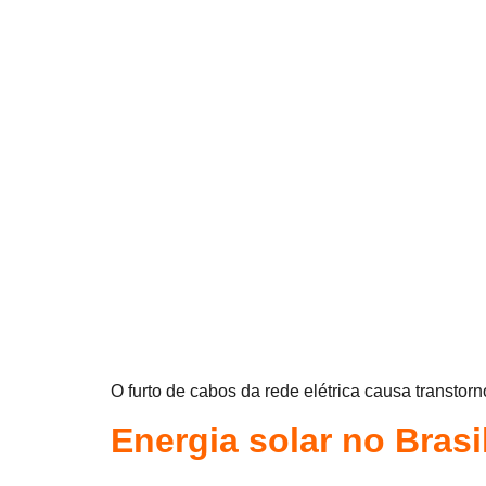
O furto de cabos da rede elétrica causa transto
Energia solar no Brasi