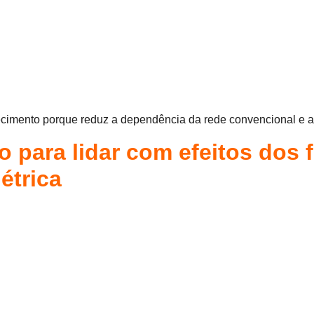
necimento porque reduz a dependência da rede convencional e a
o para lidar com efeitos dos 
étrica