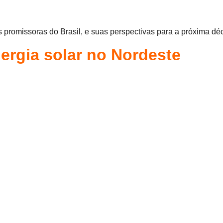
s promissoras do Brasil, e suas perspectivas para a próxima d
ergia solar no Nordeste