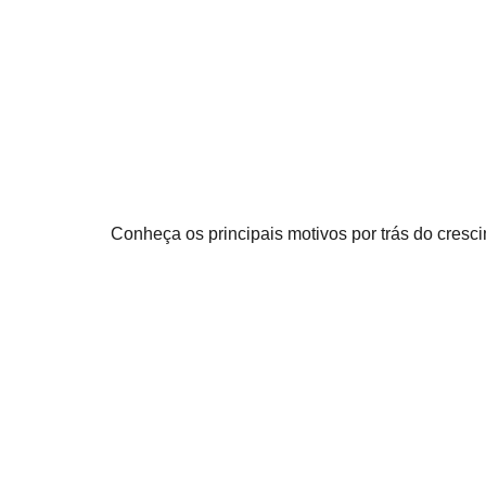
Conheça os principais motivos por trás do cresc