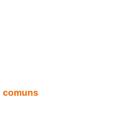
as comuns