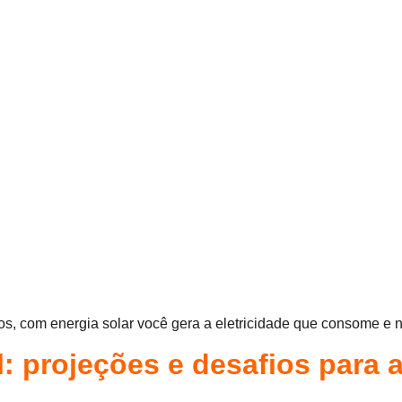
rnos, com energia solar você gera a eletricidade que consome e
l: projeções e desafios para