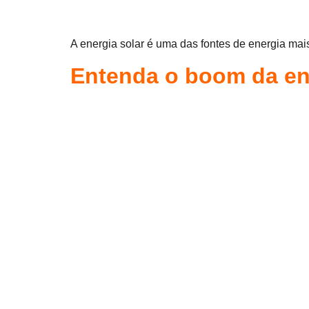
A energia solar é uma das fontes de energia mai
Entenda o boom da en