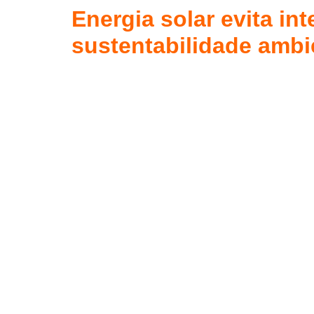
Energia solar evita i
sustentabilidade ambi