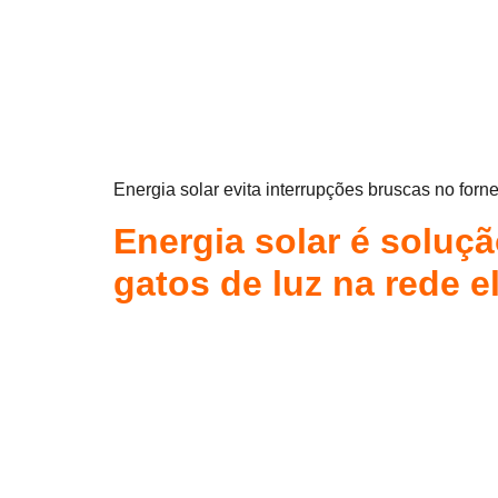
Energia solar evita interrupções bruscas no for
Energia solar é soluçã
gatos de luz na rede el