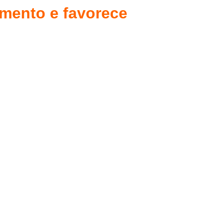
imento e favorece