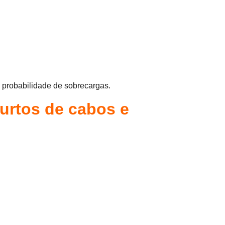
 probabilidade de sobrecargas.
furtos de cabos e