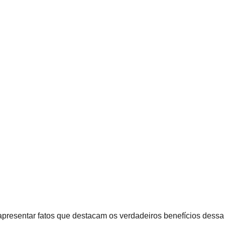
 apresentar fatos que destacam os verdadeiros benefícios dessa