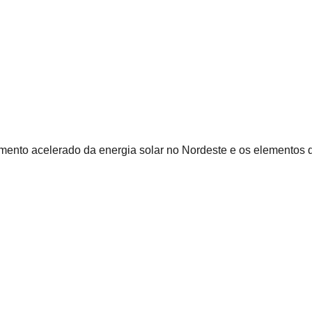
imento acelerado da energia solar no Nordeste e os elementos 