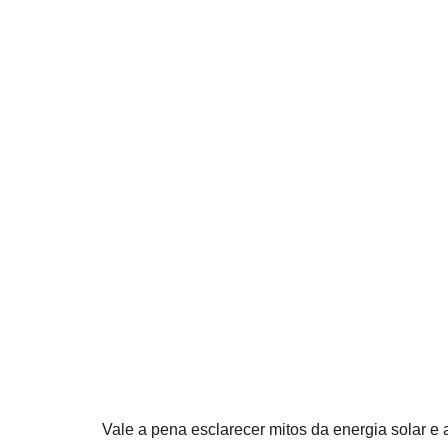
Vale a pena esclarecer mitos da energia solar e