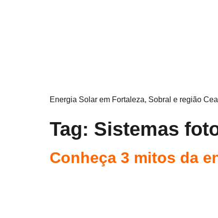
Energia Solar em Fortaleza, Sobral e região Cea
Tag:
Sistemas foto
Conheça 3 mitos da en