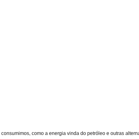
 consumimos, como a energia vinda do petróleo e outras alterna