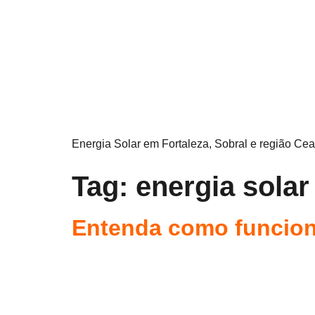
Energia Solar em Fortaleza, Sobral e região Cea
Tag:
energia solar
Entenda como funciona