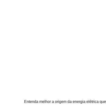
Entenda melhor a origem da energia elétrica que