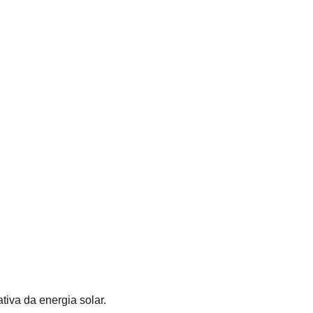
tiva da energia solar.