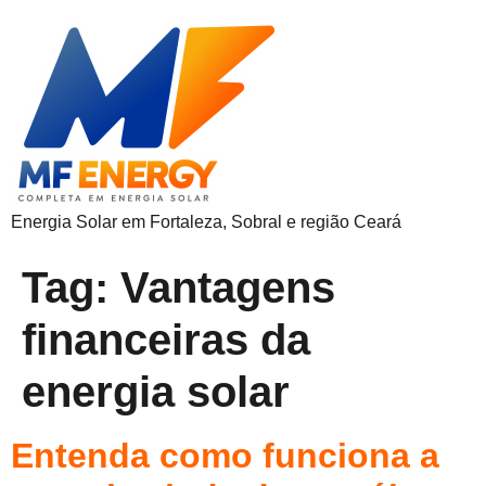
Energia Solar em Fortaleza, Sobral e região Ceará
Tag:
Vantagens
financeiras da
energia solar
Entenda como funciona a