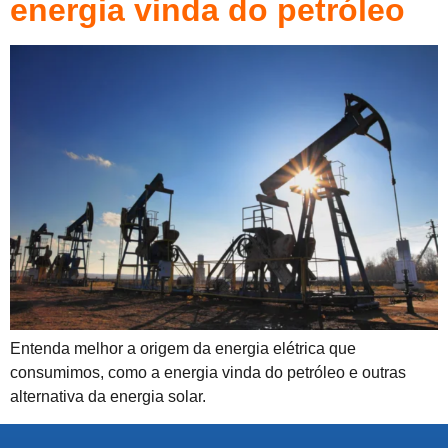
energia vinda do petróleo
Entenda melhor a origem da energia elétrica que
consumimos, como a energia vinda do petróleo e outras
alternativa da energia solar.