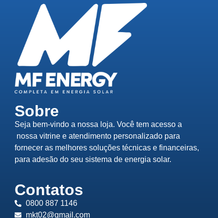
Sobre
Seja bem-vindo a nossa loja. Você tem acesso a
nossa vitrine e atendimento personalizado para
fornecer as melhores soluções técnicas e financeiras,
para adesão do seu sistema de energia solar.
Contatos
0800 887 1146
mkt02@gmail.com