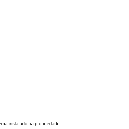
ema instalado na propriedade.