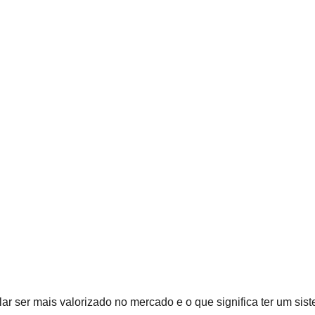
r ser mais valorizado no mercado e o que significa ter um sist