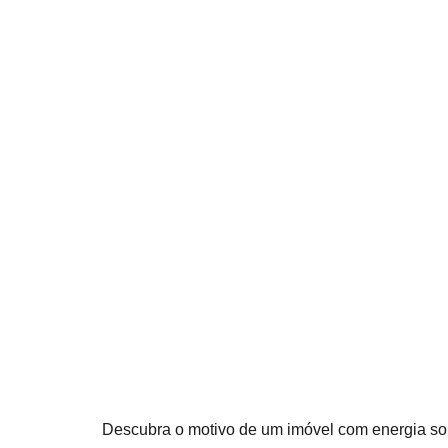
Descubra o motivo de um imóvel com energia sola