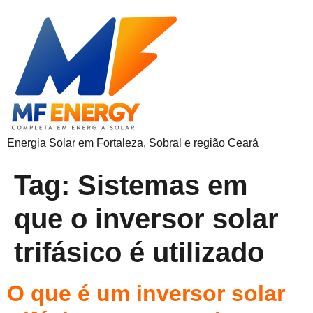
Energia Solar em Fortaleza, Sobral e região Ceará
Tag:
Sistemas em
que o inversor solar
trifásico é utilizado
O que é um inversor solar