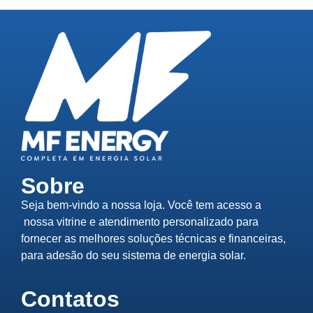
Sobre
Seja bem-vindo a nossa loja. Você tem acesso a
nossa vitrine e atendimento personalizado para
fornecer as melhores soluções técnicas e financeiras,
para adesão do seu sistema de energia solar.
Contatos