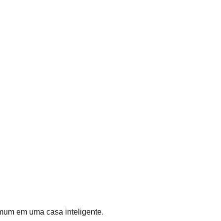
mum em uma casa inteligente.