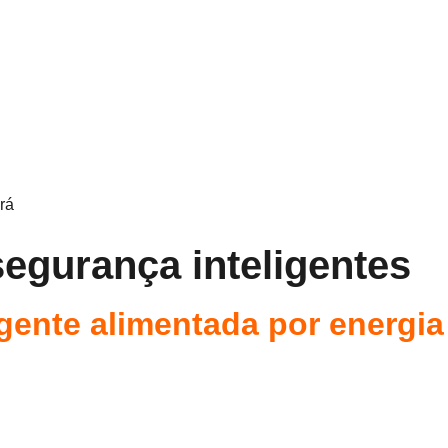
rá
egurança inteligentes
gente alimentada por energia