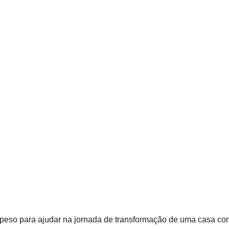
 peso para ajudar na jornada de transformação de uma casa co