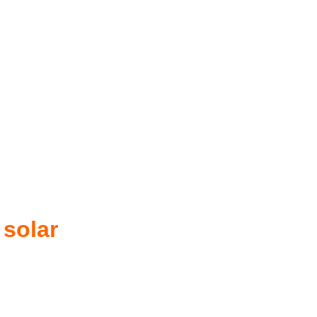
 solar