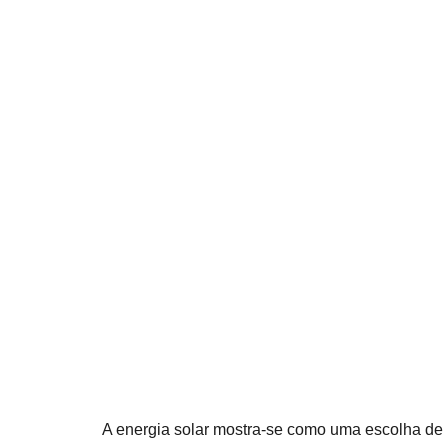
A energia solar mostra-se como uma escolha de