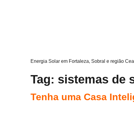
Energia Solar em Fortaleza, Sobral e região Cea
Tag:
sistemas de s
Tenha uma Casa Inteli