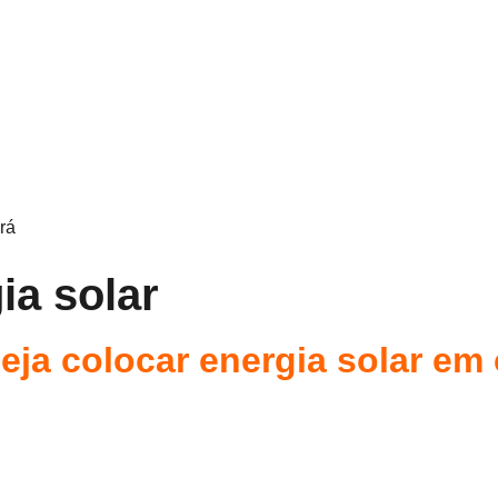
rá
ia solar
eja colocar energia solar em