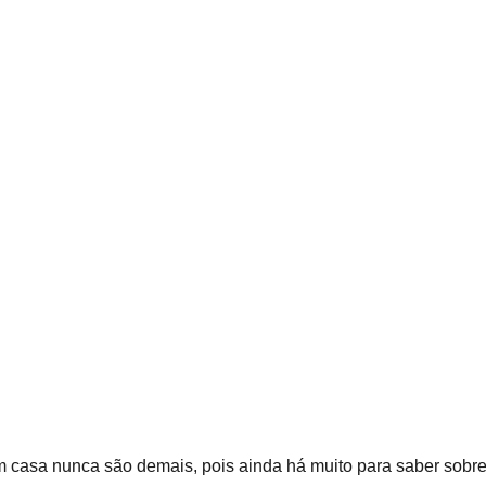
 casa nunca são demais, pois ainda há muito para saber sobre