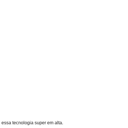
 essa tecnologia super em alta.