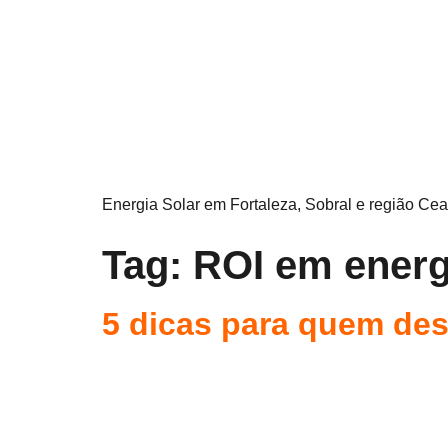
Energia Solar em Fortaleza, Sobral e região Cea
Tag:
ROI em energ
5 dicas para quem des