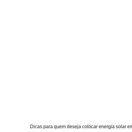
Dicas para quem deseja colocar energia solar em