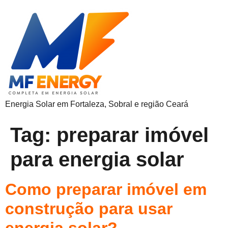
Energia Solar em Fortaleza, Sobral e região Ceará
Tag:
preparar imóvel
para energia solar
Como preparar imóvel em
construção para usar