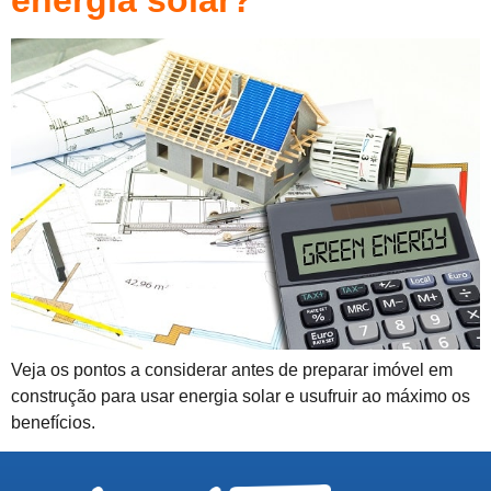
energia solar?
Veja os pontos a considerar antes de preparar imóvel em
construção para usar energia solar e usufruir ao máximo os
benefícios.