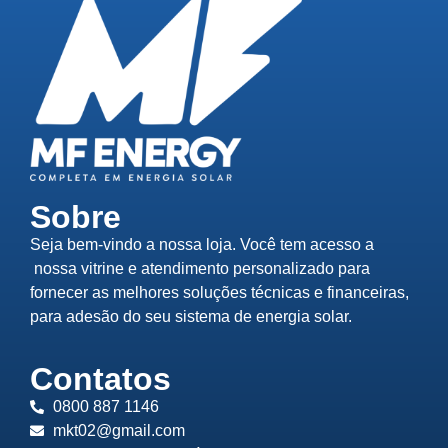
Sobre
Seja bem-vindo a nossa loja. Você tem acesso a
nossa vitrine e atendimento personalizado para
fornecer as melhores soluções técnicas e financeiras,
para adesão do seu sistema de energia solar.
Contatos
0800 887 1146
mkt02@gmail.com