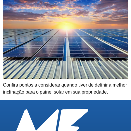
Confira pontos a considerar quando tiver de definir a melhor
inclinação para o painel solar em sua propriedade.