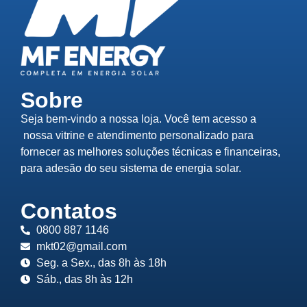
Sobre
Seja bem-vindo a nossa loja. Você tem acesso a
nossa vitrine e atendimento personalizado para
fornecer as melhores soluções técnicas e financeiras,
para adesão do seu sistema de energia solar.
Contatos
0800 887 1146
mkt02@gmail.com
Seg. a Sex., das 8h às 18h
Sáb., das 8h às 12h