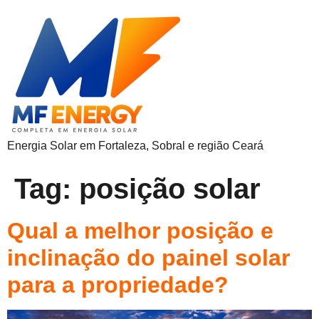
Energia Solar em Fortaleza, Sobral e região Ceará
Tag:
posição solar
Qual a melhor posição e
inclinação do painel solar
para a propriedade?