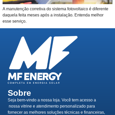
A manutenção corretiva do sistema fotovoltaico é diferente
daquela feita meses após a instalação. Entenda melhor
esse serviço.
Sobre
Seja bem-vindo a nossa loja. Você tem acesso a
nossa vitrine e atendimento personalizado para
fornecer as melhores soluções técnicas e financeiras,