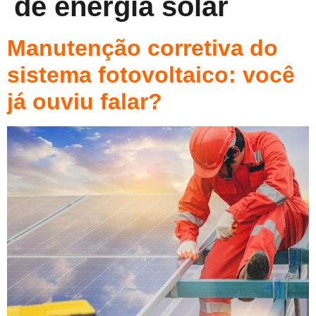
de energia solar
Manutenção corretiva do
sistema fotovoltaico: você
já ouviu falar?