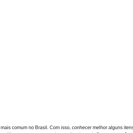
ez mais comum no Brasil. Com isso, conhecer melhor alguns it