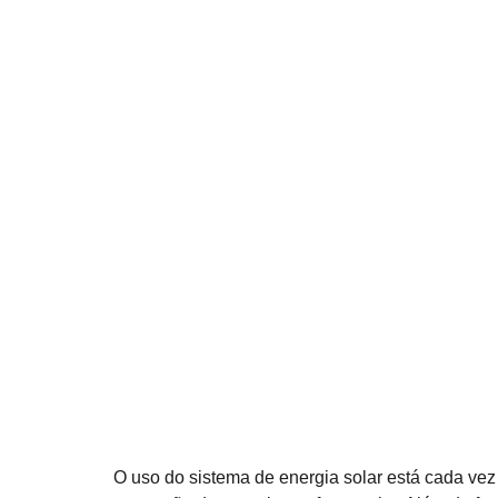
O uso do sistema de energia solar está cada v