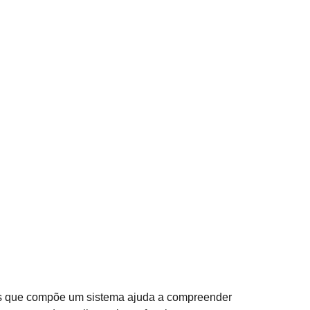
ens que compõe um sistema ajuda a compreender