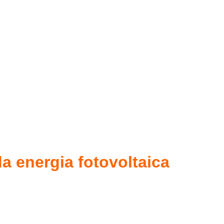
a energia fotovoltaica