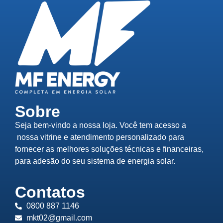
Sobre
Seja bem-vindo a nossa loja. Você tem acesso a
nossa vitrine e atendimento personalizado para
fornecer as melhores soluções técnicas e financeiras,
para adesão do seu sistema de energia solar.
Contatos
0800 887 1146
mkt02@gmail.com