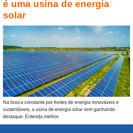
é uma usina de energia
solar
Na busca constante por fontes de energia renováveis e
sustentáveis, a usina de energia solar vem ganhando
destaque. Entenda melhor.