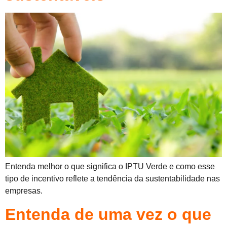
Entenda melhor o que significa o IPTU Verde e como esse
tipo de incentivo reflete a tendência da sustentabilidade nas
empresas.
Entenda de uma vez o que