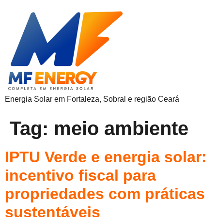
Energia Solar em Fortaleza, Sobral e região Ceará
Tag:
meio ambiente
IPTU Verde e energia solar:
incentivo fiscal para
propriedades com práticas
sustentáveis