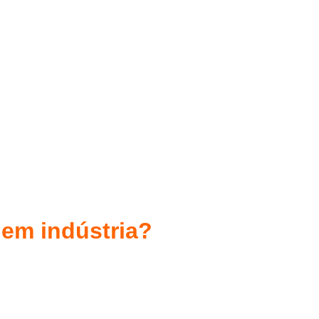
 em indústria?