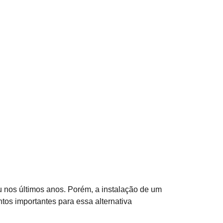
ou nos últimos anos. Porém, a instalação de um
tos importantes para essa alternativa