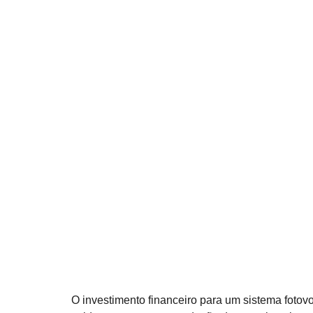
O investimento financeiro para um sistema fotovo