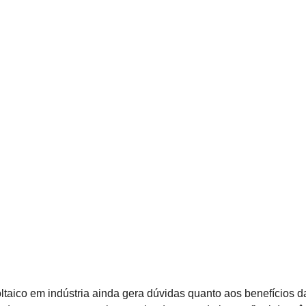
ltaico em indústria ainda gera dúvidas quanto aos benefícios da