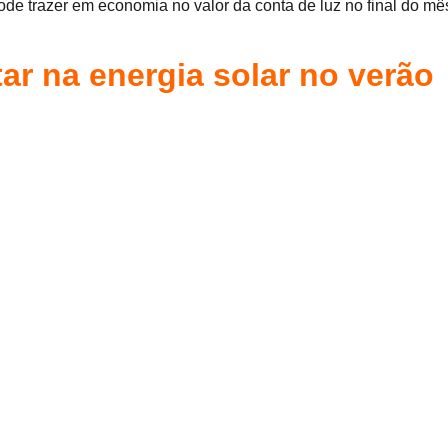
ode trazer em economia no valor da conta de luz no final do mê
ar na energia solar no verão