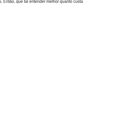
s. Então, que tal entender melhor quanto custa