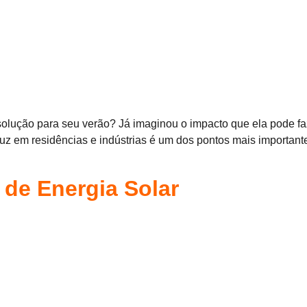
solução para seu verão? Já imaginou o impacto que ela pode fa
 em residências e indústrias é um dos pontos mais importantes
 de Energia Solar