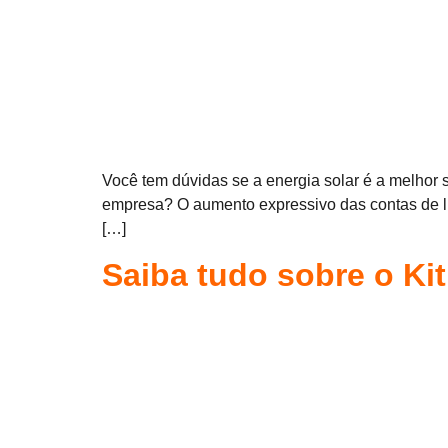
Você tem dúvidas se a energia solar é a melhor 
empresa? O aumento expressivo das contas de luz
[…]
Saiba tudo sobre o Kit