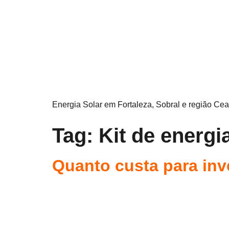
Energia Solar em Fortaleza, Sobral e região Cea
Tag:
Kit de energi
Quanto custa para inv