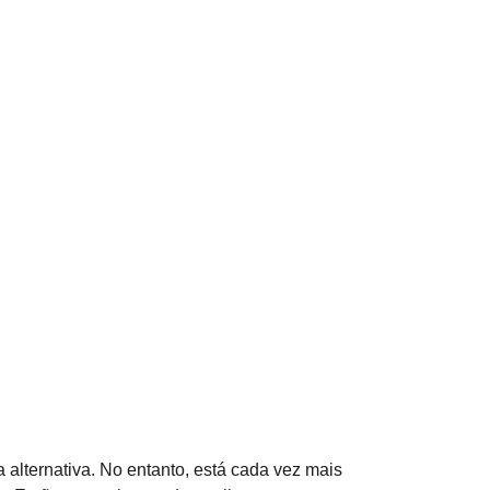
 alternativa. No entanto, está cada vez mais