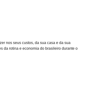
zer nos seus custos, da sua casa e da sua
 da rotina e economia do brasileiro durante o