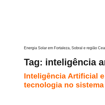
Energia Solar em Fortaleza, Sobral e região Cea
Tag:
inteligência ar
Inteligência Artificia
tecnologia no sistema