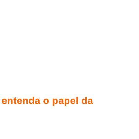
: entenda o papel da