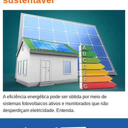
sustentável
A eficiência energética pode ser obtida por meio de
sistemas fotovoltaicos ativos e monitorados que não
desperdiçam eletricidade. Entenda.