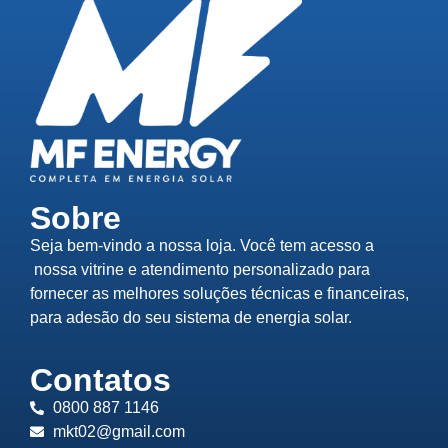
Sobre
Seja bem-vindo a nossa loja. Você tem acesso a
nossa vitrine e atendimento personalizado para
fornecer as melhores soluções técnicas e financeiras,
para adesão do seu sistema de energia solar.
Contatos
0800 887 1146
mkt02@gmail.com