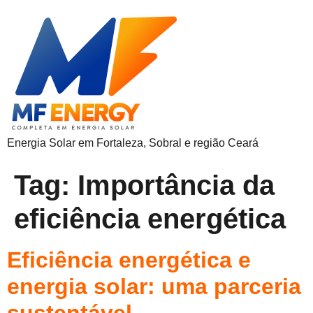
Energia Solar em Fortaleza, Sobral e região Ceará
Tag:
Importância da
eficiência energética
Eficiência energética e
energia solar: uma parceria