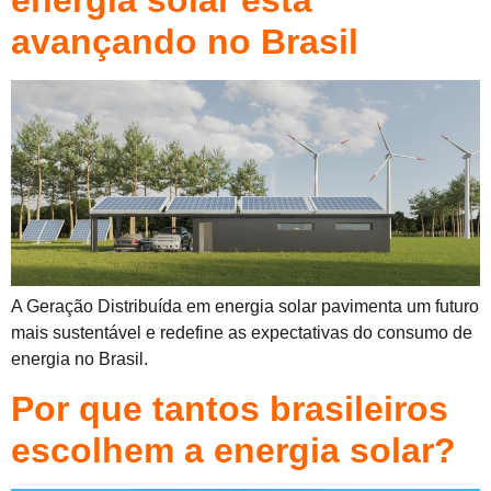
energia solar está
avançando no Brasil
A Geração Distribuída em energia solar pavimenta um futuro
mais sustentável e redefine as expectativas do consumo de
energia no Brasil.
Por que tantos brasileiros
escolhem a energia solar?