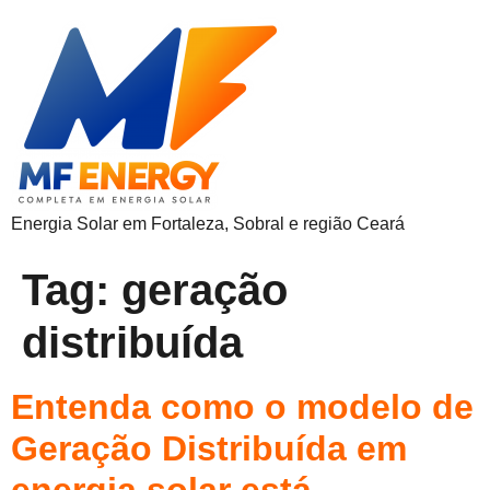
Energia Solar em Fortaleza, Sobral e região Ceará
Tag:
geração
distribuída
Entenda como o modelo de
Geração Distribuída em