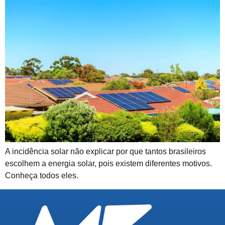
A incidência solar não explicar por que tantos brasileiros
escolhem a energia solar, pois existem diferentes motivos.
Conheça todos eles.