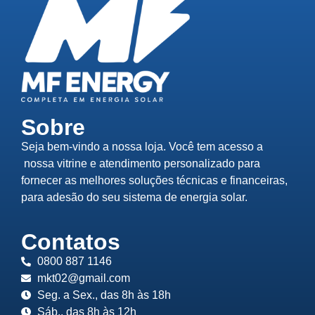
Sobre
Seja bem-vindo a nossa loja. Você tem acesso a
nossa vitrine e atendimento personalizado para
fornecer as melhores soluções técnicas e financeiras,
para adesão do seu sistema de energia solar.
Contatos
0800 887 1146
mkt02@gmail.com
Seg. a Sex., das 8h às 18h
Sáb., das 8h às 12h