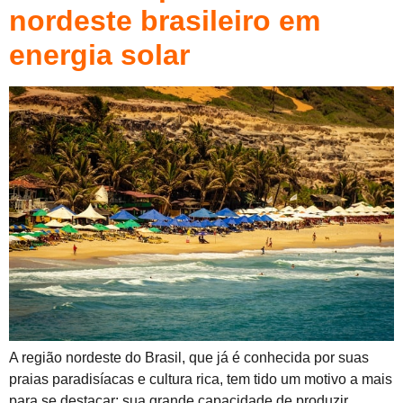
nordeste brasileiro em
energia solar
A região nordeste do Brasil, que já é conhecida por suas
praias paradisíacas e cultura rica, tem tido um motivo a mais
para se destacar: sua grande capacidade de produzir