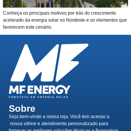
Conheça os principais motivos por trás do crescimento
acelerado da energia solar no Nordeste e os elementos que
favorecem este cenário.
Sobre
Seja bem-vindo a nossa loja. Você tem acesso a
nossa vitrine e atendimento personalizado para
fornecer as melhores soluções técnicas e financeiras,