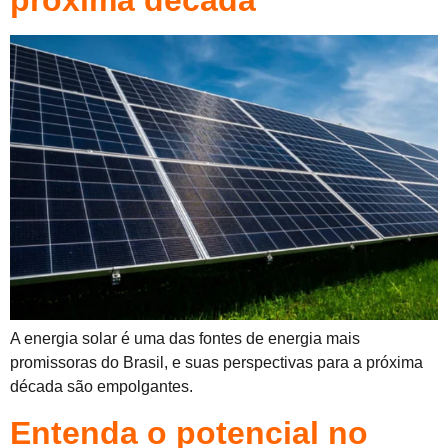
próxima década
A energia solar é uma das fontes de energia mais
promissoras do Brasil, e suas perspectivas para a próxima
década são empolgantes.
Entenda o potencial no