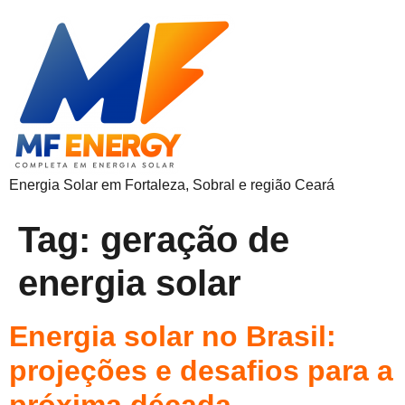
Energia Solar em Fortaleza, Sobral e região Ceará
Tag:
geração de
energia solar
Energia solar no Brasil:
projeções e desafios para a