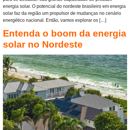
energia solar. O potencial do nordeste brasileiro em energia
solar faz da região um propulsor de mudanças no cenário
energético nacional. Então, vamos explorar os […]
Entenda o boom da energia
solar no Nordeste