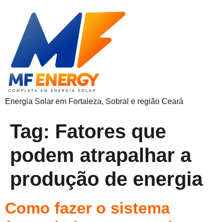
Energia Solar em Fortaleza, Sobral e região Ceará
Tag:
Fatores que
podem atrapalhar a
produção de energia
Como fazer o sistema