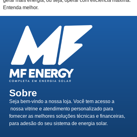
gerar mais energia, ou seja, operar com eficiência máxima.
Entenda melhor.
Sobre
Seja bem-vindo a nossa loja. Você tem acesso a
nossa vitrine e atendimento personalizado para
fornecer as melhores soluções técnicas e financeiras,
para adesão do seu sistema de energia solar.