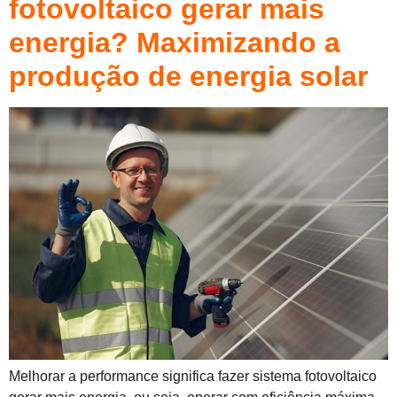
fotovoltaico gerar mais
energia? Maximizando a
produção de energia solar
Melhorar a performance significa fazer sistema fotovoltaico