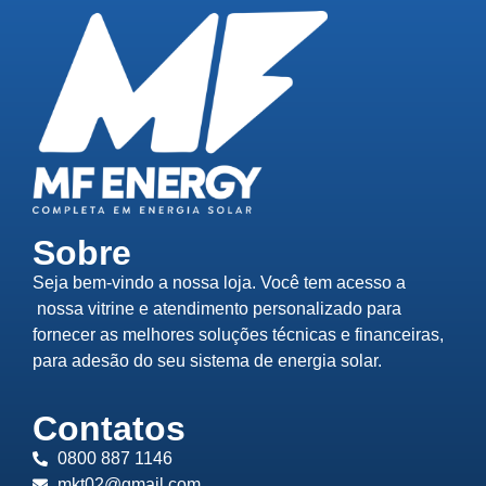
Sobre
Seja bem-vindo a nossa loja. Você tem acesso a
nossa vitrine e atendimento personalizado para
fornecer as melhores soluções técnicas e financeiras,
para adesão do seu sistema de energia solar.
Contatos
0800 887 1146
mkt02@gmail.com