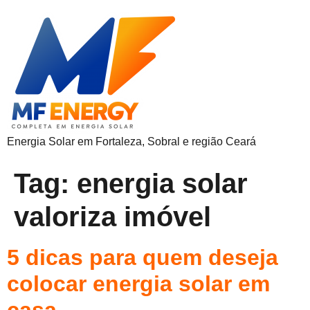
Energia Solar em Fortaleza, Sobral e região Ceará
Tag:
energia solar
valoriza imóvel
5 dicas para quem deseja
colocar energia solar em