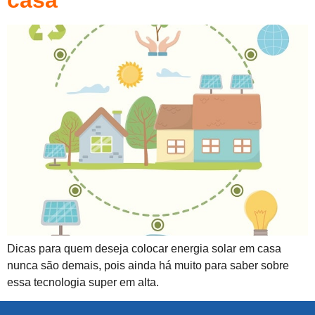
casa
Dicas para quem deseja colocar energia solar em casa
nunca são demais, pois ainda há muito para saber sobre
essa tecnologia super em alta.