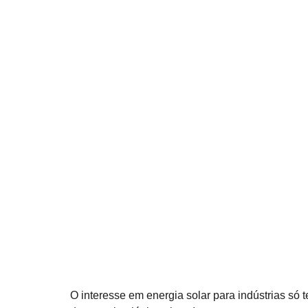
O interesse em energia solar para indústrias só