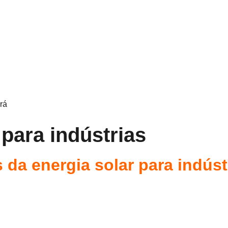
rá
 para indústrias
da energia solar para indúst