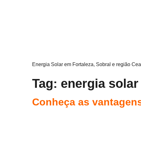
Energia Solar em Fortaleza, Sobral e região Cea
Tag:
energia solar
Conheça as vantagens 