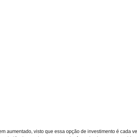
 tem aumentado, visto que essa opção de investimento é cada vez