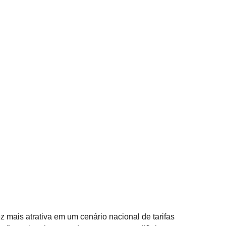
 mais atrativa em um cenário nacional de tarifas