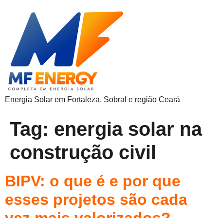
Energia Solar em Fortaleza, Sobral e região Ceará
Tag:
energia solar na
construção civil
BIPV: o que é e por que
esses projetos são cada