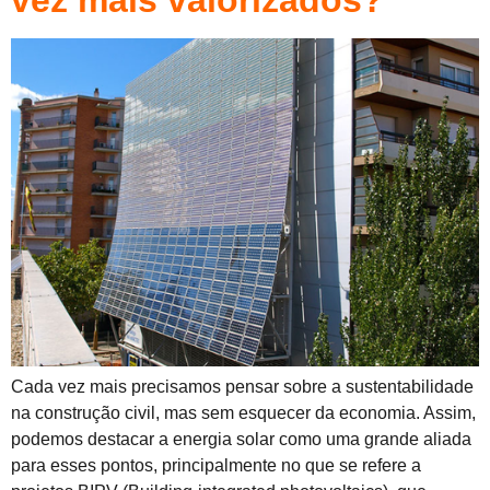
vez mais valorizados?
Cada vez mais precisamos pensar sobre a sustentabilidade
na construção civil, mas sem esquecer da economia. Assim,
podemos destacar a energia solar como uma grande aliada
para esses pontos, principalmente no que se refere a