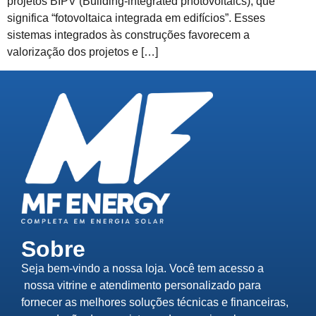
projetos BIPV (Building-integrated photovoltaics), que
significa “fotovoltaica integrada em edifícios”. Esses
sistemas integrados às construções favorecem a
valorização dos projetos e […]
Sobre
Seja bem-vindo a nossa loja. Você tem acesso a
nossa vitrine e atendimento personalizado para
fornecer as melhores soluções técnicas e financeiras,