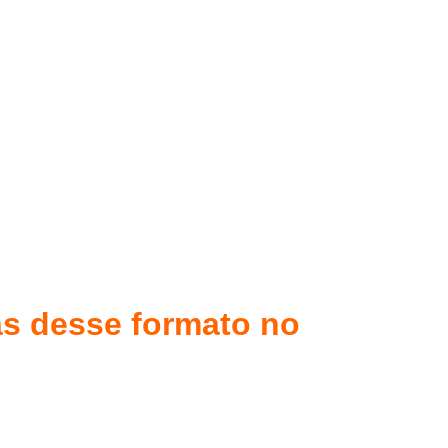
vas desse formato no