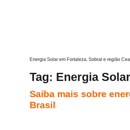
Energia Solar em Fortaleza, Sobral e região Cea
Tag:
Energia Solar
Saiba mais sobre energ
Brasil