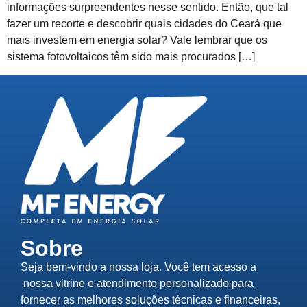
informações surpreendentes nesse sentido. Então, que tal
fazer um recorte e descobrir quais cidades do Ceará que
mais investem em energia solar? Vale lembrar que os
sistema fotovoltaicos têm sido mais procurados […]
Sobre
Seja bem-vindo a nossa loja. Você tem acesso a
nossa vitrine e atendimento personalizado para
fornecer as melhores soluções técnicas e financeiras,