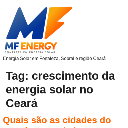
Energia Solar em Fortaleza, Sobral e região Ceará
Tag:
crescimento da
energia solar no
Ceará
Quais são as cidades do