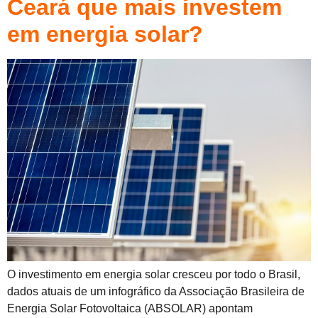
Ceará que mais investem
em energia solar?
O investimento em energia solar cresceu por todo o Brasil,
dados atuais de um infográfico da Associação Brasileira de
Energia Solar Fotovoltaica (ABSOLAR) apontam