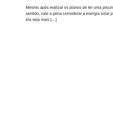
Mesmo após realizar os planos de ter uma pisci
sentido, vale a pena considerar a energia solar
ela seja mais […]