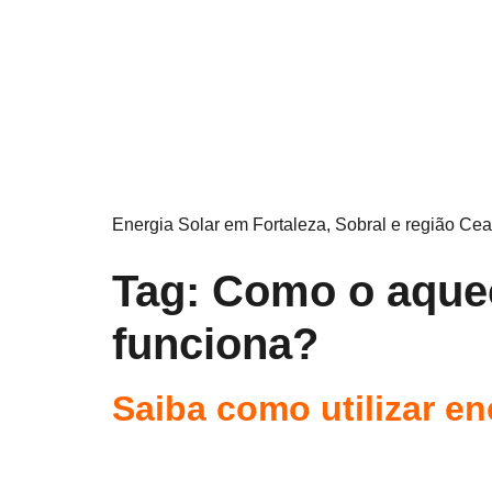
Energia Solar em Fortaleza, Sobral e região Cea
Tag:
Como o aquec
funciona?
Saiba como utilizar en