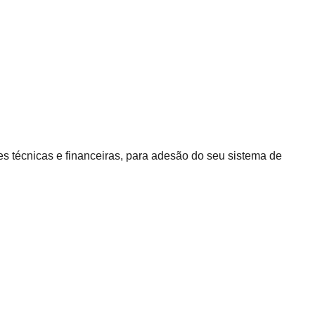
s técnicas e financeiras, para adesão do seu sistema de