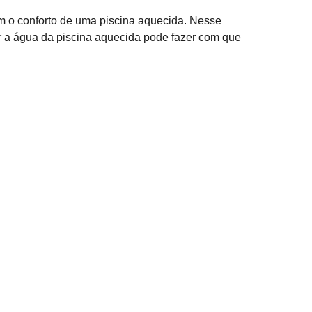
m o conforto de uma piscina aquecida. Nesse
er a água da piscina aquecida pode fazer com que