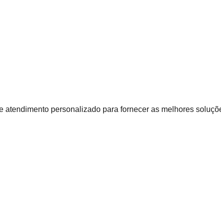
e atendimento personalizado para fornecer as melhores soluçõe