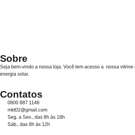
Sobre
Seja bem-vindo a nossa loja. Você tem acesso a nossa vitrine 
energia solar.
Contatos
0800 887 1146
mkt02@gmail.com
Seg. a Sex., das 8h às 18h
Sáb., das 8h às 12h