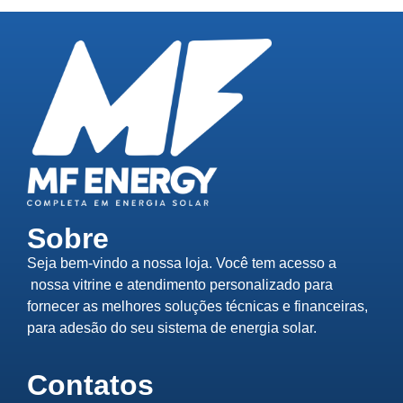
Sobre
Seja bem-vindo a nossa loja. Você tem acesso a
nossa vitrine e atendimento personalizado para
fornecer as melhores soluções técnicas e financeiras,
para adesão do seu sistema de energia solar.
Contatos