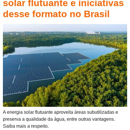
solar flutuante e iniciativas
desse formato no Brasil
A energia solar flutuante aproveita áreas subutilizadas e
preserva a qualidade da água, entre outras vantagens.
Saiba mais a respeito.