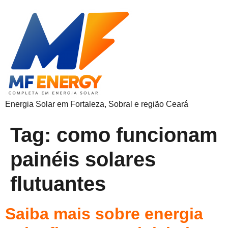
Energia Solar em Fortaleza, Sobral e região Ceará
Tag:
como funcionam
painéis solares
flutuantes
Saiba mais sobre energia