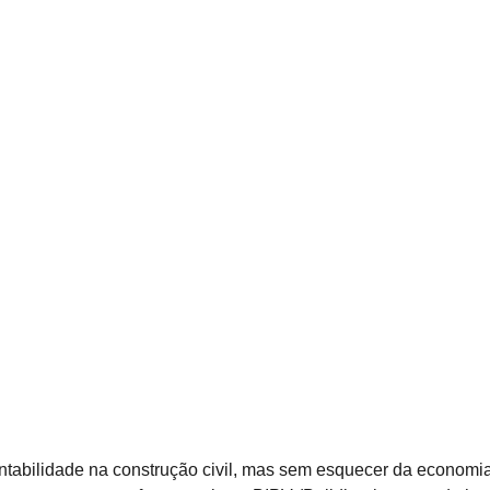
tabilidade na construção civil, mas sem esquecer da economi