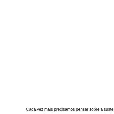
Cada vez mais precisamos pensar sobre a susten