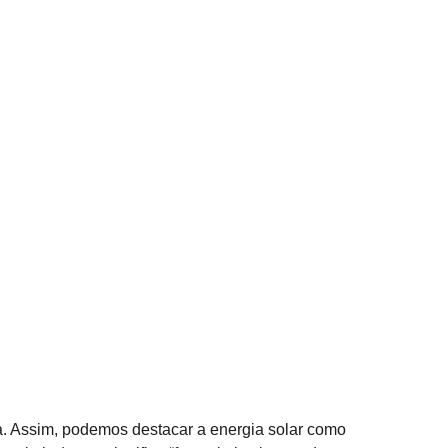
a. Assim, podemos destacar a energia solar como