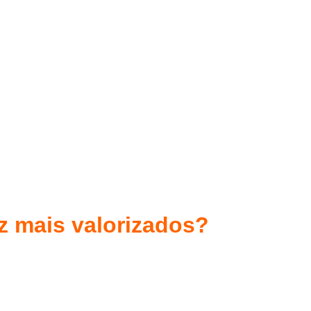
z mais valorizados?