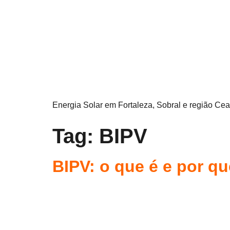
Energia Solar em Fortaleza, Sobral e região Cea
Tag:
BIPV
BIPV: o que é e por q