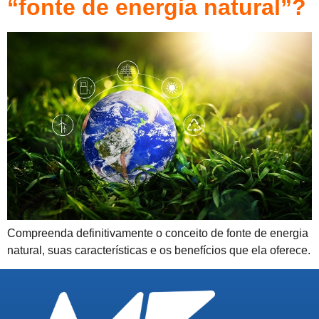
“fonte de energia natural”?
Compreenda definitivamente o conceito de fonte de energia
natural, suas características e os benefícios que ela oferece.