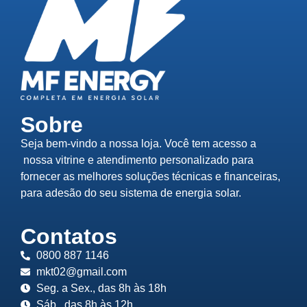
Sobre
Seja bem-vindo a nossa loja. Você tem acesso a
nossa vitrine e atendimento personalizado para
fornecer as melhores soluções técnicas e financeiras,
para adesão do seu sistema de energia solar.
Contatos
0800 887 1146
mkt02@gmail.com
Seg. a Sex., das 8h às 18h
Sáb., das 8h às 12h