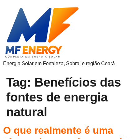
Energia Solar em Fortaleza, Sobral e região Ceará
Tag:
Benefícios das
fontes de energia
natural
O que realmente é uma