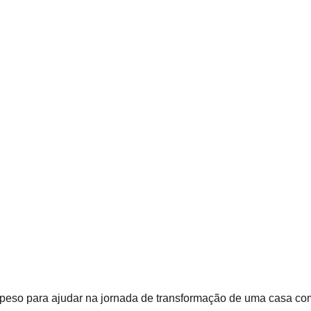
 peso para ajudar na jornada de transformação de uma casa co