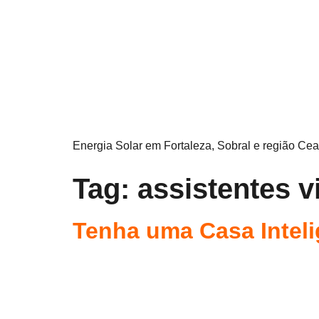
Energia Solar em Fortaleza, Sobral e região Cea
Tag:
assistentes v
Tenha uma Casa Inteli