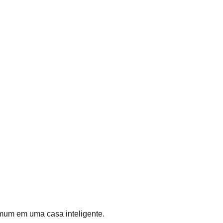
mum em uma casa inteligente.