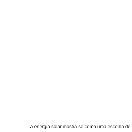
A energia solar mostra-se como uma escolha de