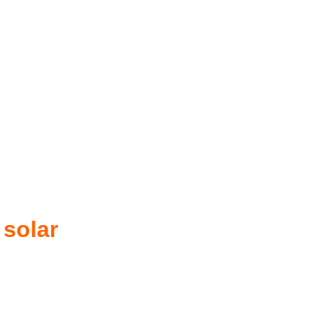
 solar