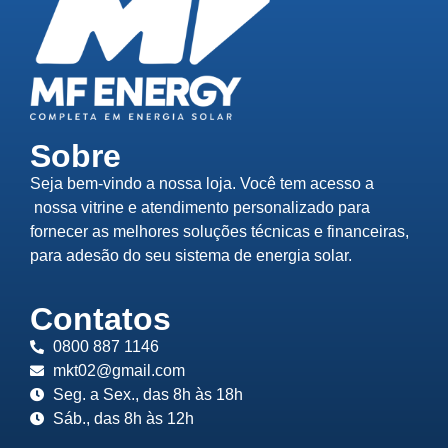
Sobre
Seja bem-vindo a nossa loja. Você tem acesso a
nossa vitrine e atendimento personalizado para
fornecer as melhores soluções técnicas e financeiras,
para adesão do seu sistema de energia solar.
Contatos
0800 887 1146
mkt02@gmail.com
Seg. a Sex., das 8h às 18h
Sáb., das 8h às 12h