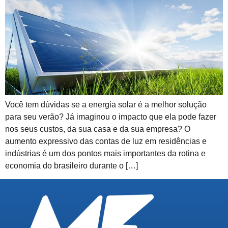
Você tem dúvidas se a energia solar é a melhor solução
para seu verão? Já imaginou o impacto que ela pode fazer
nos seus custos, da sua casa e da sua empresa? O
aumento expressivo das contas de luz em residências e
indústrias é um dos pontos mais importantes da rotina e
economia do brasileiro durante o […]