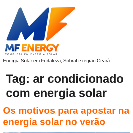
Energia Solar em Fortaleza, Sobral e região Ceará
Tag:
ar condicionado
com energia solar
Os motivos para apostar na
energia solar no verão