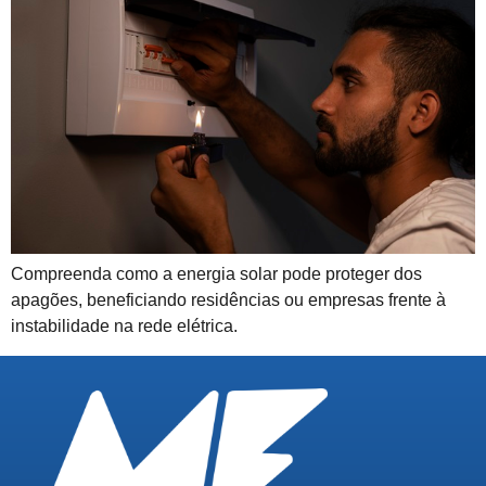
Compreenda como a energia solar pode proteger dos
apagões, beneficiando residências ou empresas frente à
instabilidade na rede elétrica.