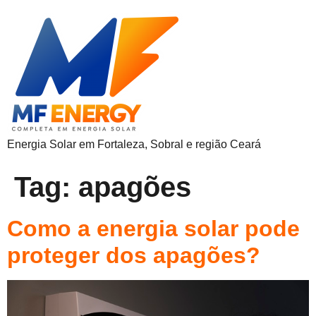
Energia Solar em Fortaleza, Sobral e região Ceará
Tag:
apagões
Como a energia solar pode
proteger dos apagões?