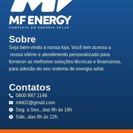
Sobre
Seja bem-vindo a nossa loja. Você tem acesso a
nossa vitrine e atendimento personalizado para
fornecer as melhores soluções técnicas e financeiras,
para adesão do seu sistema de energia solar.
Contatos
0800 887 1146
mkt02@gmail.com
Seg. a Sex., das 8h às 18h
Sáb., das 8h às 12h