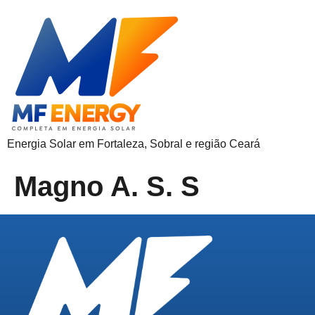
Energia Solar em Fortaleza, Sobral e região Ceará
Magno A. S. S