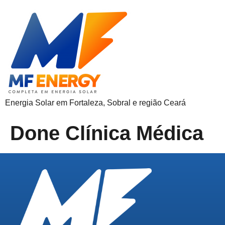
Energia Solar em Fortaleza, Sobral e região Ceará
Done Clínica Médica