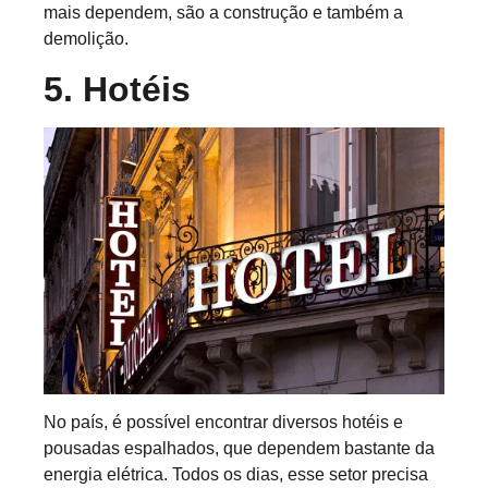
mais dependem, são a construção e também a
demolição.
5. Hotéis
No país, é possível encontrar diversos hotéis e
pousadas espalhados, que dependem bastante da
energia elétrica. Todos os dias, esse setor precisa