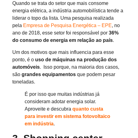
Quando se trata do setor que mais consome
energia elétrica, a indústria automobilística tende a
liderar o topo da lista. Uma pesquisa realizada
pela
Empresa de Pesquisa Energética – EPE
, no
ano de 2018, esse setor foi responsável por
36%
do consumo de energia em relação ao país
.
Um dos motivos que mais influencia para esse
ponto, é o
uso de máquinas na produção dos
automóveis
. Isso porque, na maioria dos casos,
são
grandes equipamentos
que podem pesar
toneladas.
É por isso que muitas indústrias já
consideram adotar energia solar.
Aproveite e descubra
quanto custa
para investir em sistema fotovoltaico
em indústria
.