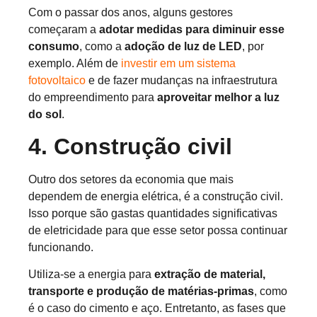
Com o passar dos anos, alguns gestores
começaram a
adotar medidas para diminuir esse
consumo
, como a
adoção de luz de LED
, por
exemplo. Além de
investir em um sistema
fotovoltaico
e de fazer mudanças na infraestrutura
do empreendimento para
aproveitar melhor a luz
do sol
.
4. Construção civil
Outro dos setores da economia que mais
dependem de energia elétrica, é a construção civil.
Isso porque são gastas quantidades significativas
de eletricidade para que esse setor possa continuar
funcionando.
Utiliza-se a energia para
extração de material,
transporte e produção de matérias-primas
, como
é o caso do cimento e aço. Entretanto, as fases que