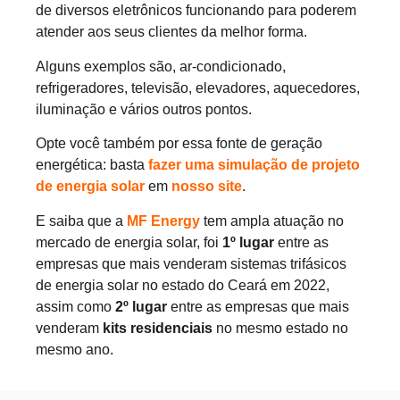
de diversos eletrônicos funcionando para poderem
atender aos seus clientes da melhor forma.
Alguns exemplos são, ar-condicionado,
refrigeradores, televisão, elevadores, aquecedores,
iluminação e vários outros pontos.
Opte você também por essa fonte de geração
energética: basta
fazer uma simulação de projeto
de energia solar
em
nosso site
.
E saiba que a
MF Energy
tem ampla atuação no
mercado de energia solar, foi
1º lugar
entre as
empresas que mais venderam sistemas trifásicos
de energia solar no estado do Ceará em 2022,
assim como
2º lugar
entre as empresas que mais
venderam
kits residenciais
no mesmo estado no
mesmo ano.