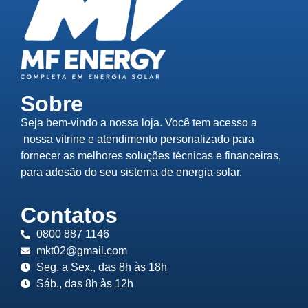
Sobre
Seja bem-vindo a nossa loja. Você tem acesso a
nossa vitrine e atendimento personalizado para
fornecer as melhores soluções técnicas e financeiras,
para adesão do seu sistema de energia solar.
Contatos
0800 887 1146
mkt02@gmail.com
Seg. a Sex., das 8h às 18h
Sáb., das 8h às 12h