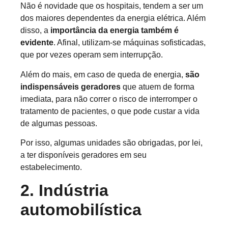
Não é novidade que os hospitais, tendem a ser um
dos maiores dependentes da energia elétrica. Além
disso, a
importância da energia também é
evidente
. Afinal, utilizam-se máquinas sofisticadas,
que por vezes operam sem interrupção.
Além do mais, em caso de queda de energia,
são
indispensáveis geradores
que atuem de forma
imediata, para não correr o risco de interromper o
tratamento de pacientes, o que pode custar a vida
de algumas pessoas.
Por isso, algumas unidades são obrigadas, por lei,
a ter disponíveis geradores em seu
estabelecimento.
2. Indústria
automobilística