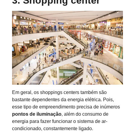
3. Shopping center
Em geral, os shoppings centers também são
bastante dependentes da energia elétrica. Pois,
esse tipo de empreendimento precisa de inúmeros
pontos de iluminação
, além do consumo de
energia para fazer funcionar o sistema de ar-
condicionado, constantemente ligado.