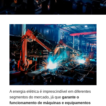
A energia elétrica é imprescindível em diferentes
segmentos do mercado, já que
garante o
funcionamento de máquinas e equipamentos