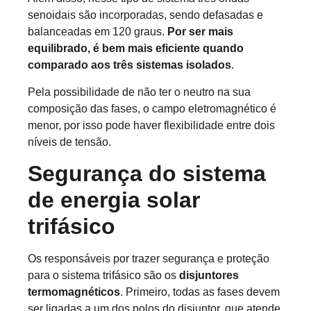
senoidais são incorporadas, sendo defasadas e
balanceadas em 120 graus.
Por ser mais
equilibrado, é bem mais eficiente quando
comparado aos três sistemas isolados
.
Pela possibilidade de não ter o neutro na sua
composição das fases, o campo eletromagnético é
menor, por isso pode haver flexibilidade entre dois
níveis de tensão.
Segurança do sistema
de energia solar
trifásico
Os responsáveis por trazer segurança e proteção
para o sistema trifásico são os
disjuntores
termomagnéticos
. Primeiro, todas as fases devem
ser ligadas a um dos polos do disjuntor, que atende