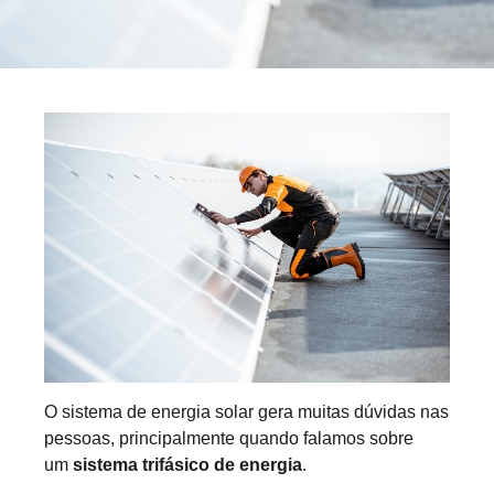
O sistema de energia solar gera muitas dúvidas nas
pessoas, principalmente quando falamos sobre
um
sistema trifásico de energia
.