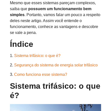
Mesmo que esses sistemas pareçam complexos,
saiba que
possuem um funcionamento bem
simples
. Portanto, vamos falar um pouco a respeito
deles neste artigo. Assim você entende o
funcionamento, conhece as vantagens e descobre
se vale a pena.
Índice
1.
Sistema trifásico: o que é?
2.
Segurança do sistema de energia solar trifásico
3.
Como funciona esse sistema?
Sistema trifásico: o que
é?