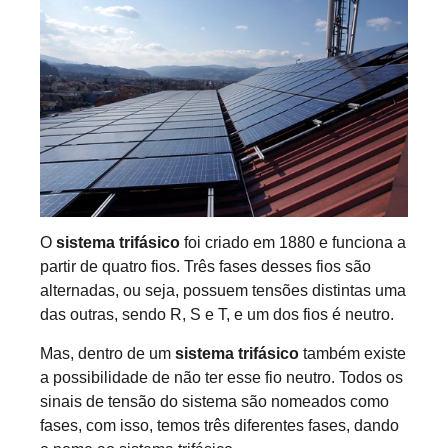
O
sistema trifásico
foi criado em 1880 e funciona a
partir de quatro fios. Três fases desses fios são
alternadas, ou seja, possuem tensões distintas uma
das outras, sendo R, S e T, e um dos fios é neutro.
Mas, dentro de um
sistema trifásico
também existe
a possibilidade de não ter esse fio neutro. Todos os
sinais de tensão do sistema são nomeados como
fases, com isso, temos três diferentes fases, dando