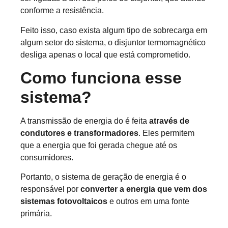
conforme a resistência.
Feito isso, caso exista algum tipo de sobrecarga em
algum setor do sistema, o disjuntor termomagnético
desliga apenas o local que está comprometido.
Como funciona esse
sistema?
A transmissão de energia do é feita
através de
condutores e transformadores
. Eles permitem
que a energia que foi gerada chegue até os
consumidores.
Portanto, o sistema de geração de energia é o
responsável por
converter a energia que vem dos
sistemas fotovoltaicos
e outros em uma fonte
primária.