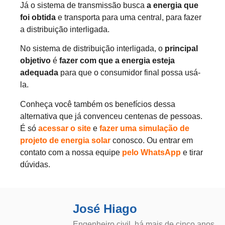
Já o sistema de transmissão busca
a energia que
foi obtida
e transporta para uma central, para fazer
a distribuição interligada.
No sistema de distribuição interligada, o
principal
objetivo
é
fazer com que a energia esteja
adequada
para que o consumidor final possa usá-
la.
Conheça você também os benefícios dessa
alternativa que já convenceu centenas de pessoas.
É só
acessar o site
e
fazer uma simulação de
projeto de energia solar
conosco. Ou entrar em
contato com a nossa equipe
pelo WhatsApp
e tirar
dúvidas.
José Hiago
Engenheiro civil, há mais de cinco anos